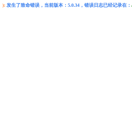
):
发生了致命错误，当前版本：5.0.34，错误日志已经记录在：