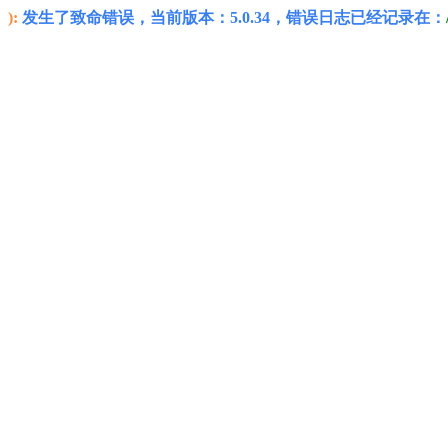
):
发生了致命错误，当前版本：5.0.34，错误日志已经记录在：