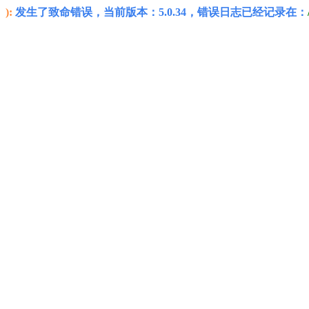
):
发生了致命错误，当前版本：5.0.34，错误日志已经记录在：